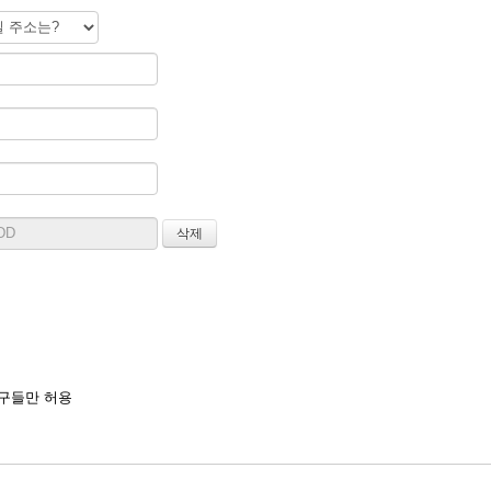
구들만 허용