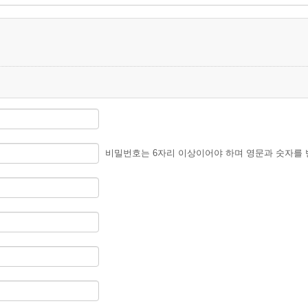
비밀번호는 6자리 이상이어야 하며 영문과 숫자를 