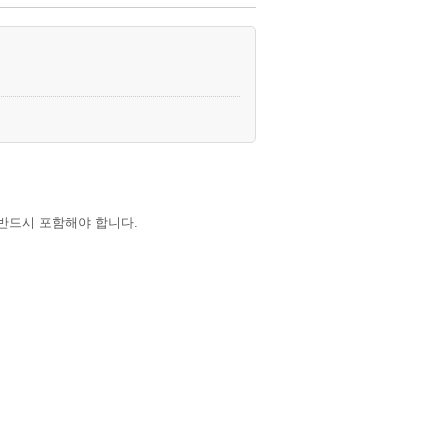
반드시 포함해야 합니다.