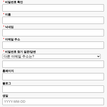
*
비밀번호 확인
*
이름
*
닉네임
*
이메일 주소
*
비밀번호 찾기 질문/답변
홈페이지
블로그
생일