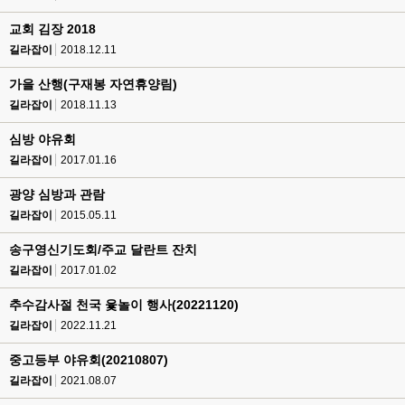
교회 김장 2018
길라잡이
2018.12.11
가을 산행(구재봉 자연휴양림)
길라잡이
2018.11.13
심방 야유회
길라잡이
2017.01.16
광양 심방과 관람
길라잡이
2015.05.11
송구영신기도회/주교 달란트 잔치
길라잡이
2017.01.02
추수감사절 천국 윷놀이 행사(20221120)
길라잡이
2022.11.21
중고등부 야유회(20210807)
길라잡이
2021.08.07