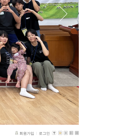
회원가입
로그인