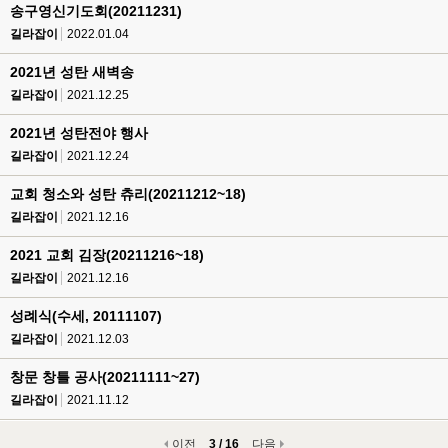
송구영신기도회(20211231)
길라잡이
2022.01.04
2021년 성탄 새벽송
길라잡이
2021.12.25
2021년 성탄전야 행사
길라잡이
2021.12.24
교회 청소와 성탄 츄리(20211212~18)
길라잡이
2021.12.16
2021 교회 김장(20211216~18)
길라잡이
2021.12.16
성례식(수세, 20111107)
길라잡이
2021.12.03
창문 창틀 공사(20211111~27)
길라잡이
2021.11.12
이전
3 / 16
다음