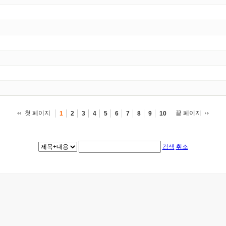
첫 페이지
끝 페이지
1
2
3
4
5
6
7
8
9
10
검색
취소