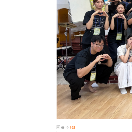
글 수
305