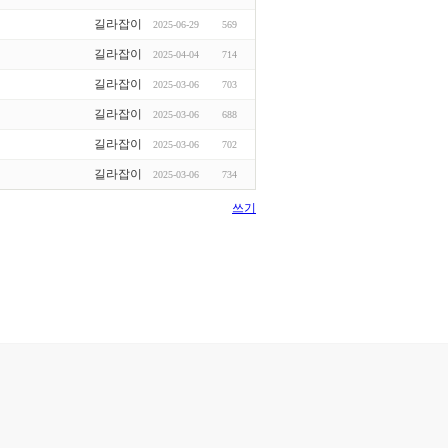
길라잡이
2025-06-29
569
길라잡이
2025-04-04
714
길라잡이
2025-03-06
703
길라잡이
2025-03-06
688
길라잡이
2025-03-06
702
길라잡이
2025-03-06
734
쓰기